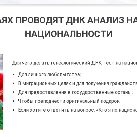
АЯХ ПРОВОДЯТ ДНК АНАЛИЗ Н
НАЦИОНАЛЬНОСТИ
Для чего делать генеалогический ДНК-тест на нацио
Для личного любопытства;
В миграционных целях и для получения гражданств
Для предоставления в государственные органы;
Чтобы преподнести оригинальный подарок;
Если хотите ответить на вопрос: «Кто я по национ