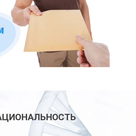
НАЦИОНАЛЬНОСТЬ