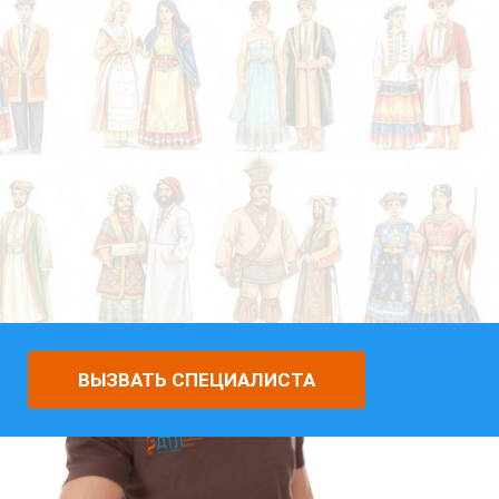
ВЫЗВАТЬ СПЕЦИАЛИСТА