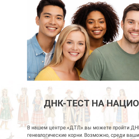
ДНК-ТЕСТ НА НАЦИ
В нашем центре «ДТЛ» вы можете пройти ДНК 
генеалогические корни. Возможно, среди ваши