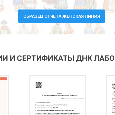
ОБРАЗЕЦ ОТЧЕТА ЖЕНСКАЯ ЛИНИЯ
И И СЕРТИФИКАТЫ ДНК ЛАБ