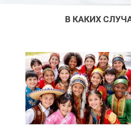
В КАКИХ СЛУЧ