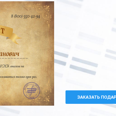
ЗАКАЗАТЬ ПОДА