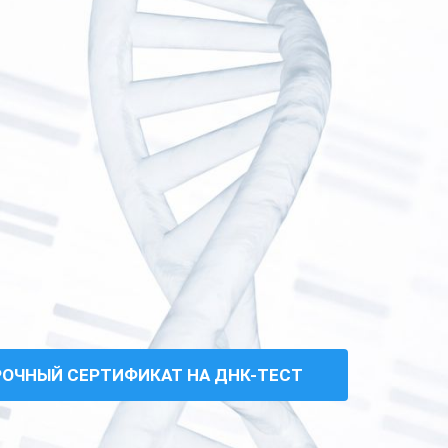
РОЧНЫЙ СЕРТИФИКАТ НА ДНК-ТЕСТ