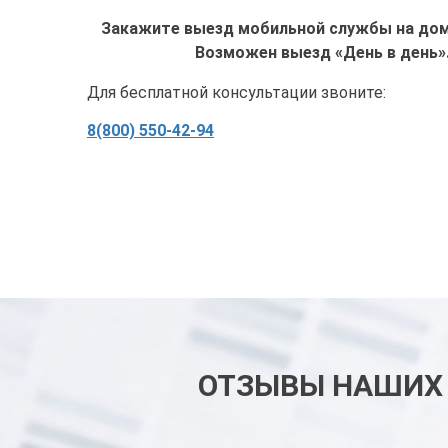
Закажите выезд мобильной службы на дом 
Возможен выезд «День в день»
Для бесплатной консультации звоните:
8(800) 550-42-94
ОТЗЫВЫ НАШИХ 