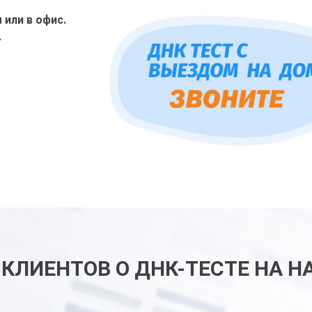
или в офис.
.
КЛИЕНТОВ О ДНК-ТЕСТЕ НА 