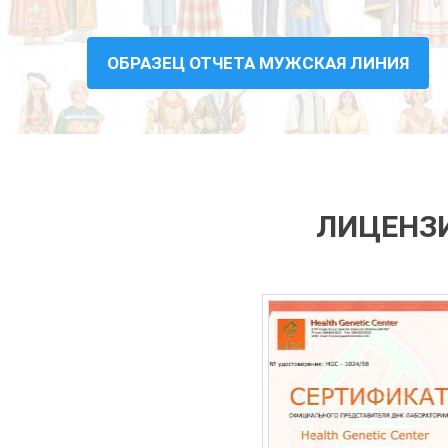
ОБРАЗЕЦ ОТЧЕТА МУЖСКАЯ ЛИНИЯ
ЛИЦЕНЗИ