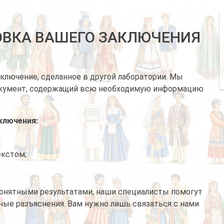
ВКА ВАШЕГО ЗАКЛЮЧЕНИЯ
лючение, сделанное в другой лаборатории. Мы
окумент, содержащий всю необходимую информацию
ключения:
екстом;
понятными результатами, наши специалисты помогут
ные разъяснения. Вам нужно лишь связаться с нами