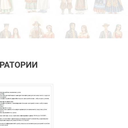
ОРАТОРИИ