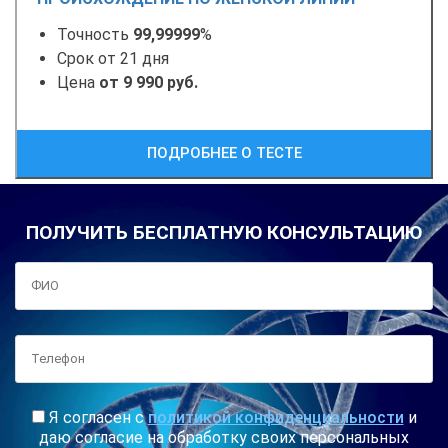
Точность
99,99999
%
Срок от 21 дня
Цена
от 9 990 руб.
ПОДРОБНЕЕ О ТЕСТЕ
ПОЛУЧИТЬ БЕСПЛАТНУЮ КОНСУЛЬТАЦИЮ
Я согласен с
политикой конфиденциальности
и
даю согласие на обработку своих персональных