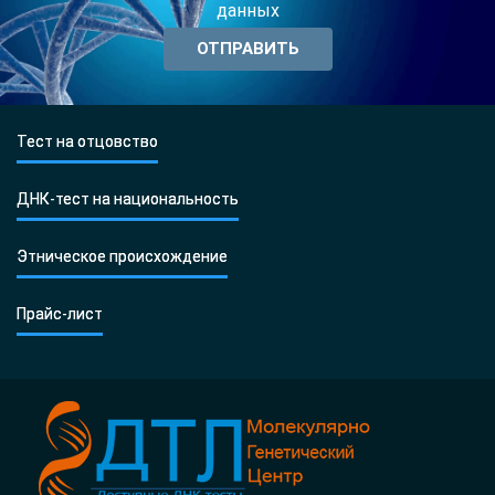
данных
Тест на отцовство
ДНК-тест на национальность
Этническое происхождение
Прайс-лист