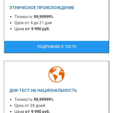
ЭТНИЧЕСКОЕ ПРОИСХОЖДЕНИЕ
Точность
99,99999
%
Срок от 4 до 21 дня
Цена
от 9 990 руб.
ПОДРОБНЕЕ О ТЕСТЕ
ДНК-ТЕСТ НА НАЦИОНАЛЬНОСТЬ
Точность
99,99999
%
Срок от 26 дней
Цена
от 9 990 руб.