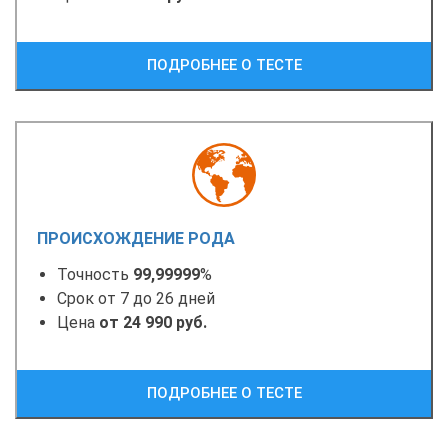
ПОДРОБНЕЕ О ТЕСТЕ
ПРОИСХОЖДЕНИЕ РОДА
Точность
99,99999
%
Срок от 7 до 26 дней
Цена
от 24 990 руб.
ПОДРОБНЕЕ О ТЕСТЕ