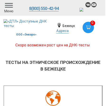
8(800) 550-42-94
Меню
0
Бежецк
Адреса
ООО «Энкаро»
Скоро возможен рост цен на ДНК-тесты
ТЕСТЫ НА ЭТНИЧЕСКОЕ ПРОИСХОЖДЕНИЕ
В БЕЖЕЦКЕ