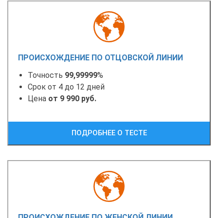
ПРОИСХОЖДЕНИЕ ПО ОТЦОВСКОЙ ЛИНИИ
Точность
99,99999
%
Срок от 4 до 12 дней
Цена
от 9 990 руб.
ПОДРОБНЕЕ О ТЕСТЕ
ПРОИСХОЖДЕНИЕ ПО ЖЕНСКОЙ ЛИНИИ