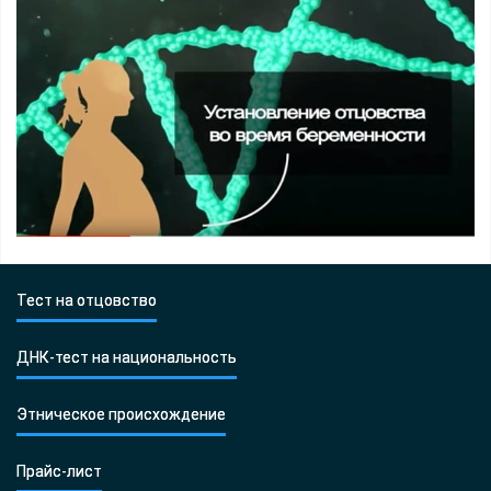
Тест на отцовство
ДНК-тест на национальность
Этническое происхождение
Прайс-лист