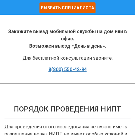
ВЫЗВАТЬ СПЕЦИАЛИСТА
Закажите выезд мобильной службы на дом или в
офис.
Возможен выезд «День в день».
Для бесплатной консультации звоните:
8(800) 550-42-94
ПОРЯДОК ПРОВЕДЕНИЯ НИПТ
Для проведения этого исследования не нужно иметь
разрешение врача. НИПТ не имеет особых условий и