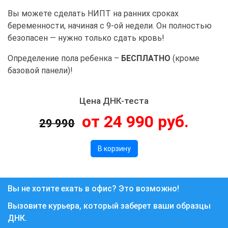
Вы можете сделать НИПТ на ранних сроках
беременности, начиная с 9-ой недели. Он полностью
безопасен — нужно только сдать кровь!
Определение пола ребенка –
БЕСПЛАТНО
(кроме
базовой панели)!
Цена ДНК-теста
от 24 990 руб.
29 990
В корзину
Вы не хотите ехать в офис? Это возможно!
Вызовите курьера, который заберет ваши образцы
ДНК.