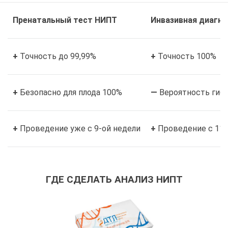
Пренатальный тест НИПТ
Инвазивная диагн
+
Точность до 99,99%
+
Точность 100%
+
Безопасно для плода 100%
—
Вероятность гибе
+
Проведение уже с 9-ой недели
+
Проведение с 11-
ГДЕ СДЕЛАТЬ АНАЛИЗ НИПТ