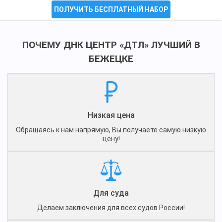
ПОЛУЧИТЬ БЕСПЛАТНЫЙ НАБОР
ПОЧЕМУ ДНК ЦЕНТР «ДТЛ» ЛУЧШИЙ В
БЕЖЕЦКЕ
Низкая цена
Обращаясь к нам напрямую, Вы получаете самую низкую
цену!
Для суда
Делаем заключения для всех судов России!