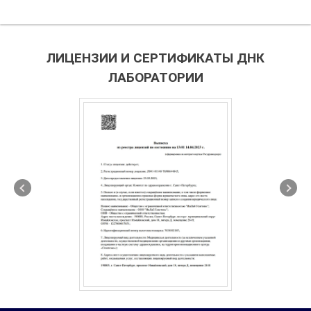
ЛИЦЕНЗИИ И СЕРТИФИКАТЫ ДНК
ЛАБОРАТОРИИ