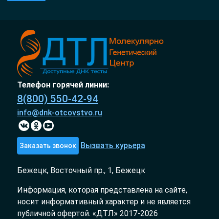
Телефон горячей линии:
8(800) 550-42-94
info@dnk-otcovstvo.ru
Вызвать курьера
Заказать звонок
Бежецк, Восточный пр., 1, Бежецк
Информация, которая представлена на сайте,
носит информативный характер и не является
публичной офертой. «ДТЛ» 2017-2026