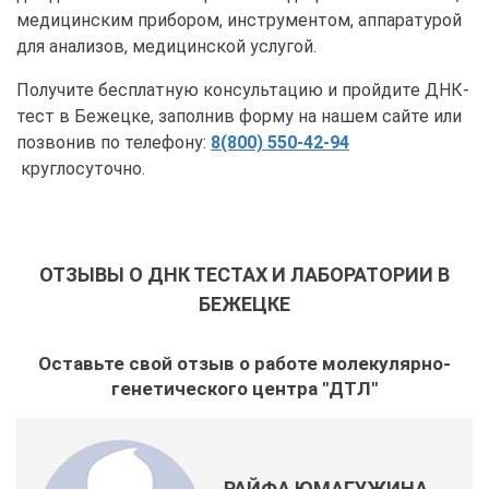
медицинским прибором, инструментом, аппаратурой
для анализов, медицинской услугой.
Получите бесплатную консультацию и пройдите ДНК-
тест в Бежецке, заполнив форму на нашем сайте или
позвонив по телефону:
8(800) 550-42-94
круглосуточно.
ОТЗЫВЫ О ДНК ТЕСТАХ И ЛАБОРАТОРИИ В
БЕЖЕЦКЕ
Оставьте свой отзыв о работе молекулярно-
генетического центра "ДТЛ"
РАЙФА ЮМАГУЖИНА