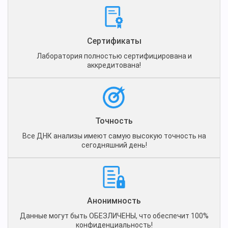
Сертификаты
Лаборатория полностью сертифицирована и
аккредитована!
Точность
Все ДНК анализы имеют самую высокую точность на
сегодняшний день!
Анонимность
Данные могут быть ОБЕЗЛИЧЕНЫ, что обеспечит 100%
конфиденциальность!