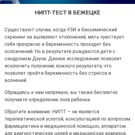
НИПТ-ТЕСТ В БЕЖЕЦКЕ
Существуют случаи, когда УЗИ и биохимический
скрининг не выявляют отклонений, мать чувствует
себя прекрасно и беременность проходит без
осложнений. Но в результате рождаются дети с
синдромом Дауна. Данное исследование позволит
исключить получение ложного результата, что
позволит пройти беременность без стресса и
волнений.
Обращаясь к нам напрямую, вы также бесплатно
получаете определение пола ребенка.
Обратите внимание: НИПТ — не является
терапевтической услугой, консультацией по вопросам
фармацевтики и медицинской помощью, аппаратом
для диагностических целей и медицинских анализов,