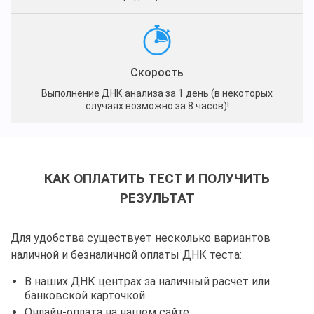
Скорость
Выполнение ДНК анализа за 1 день (в некоторых
случаях возможно за 8 часов)!
КАК ОПЛАТИТЬ ТЕСТ И ПОЛУЧИТЬ
РЕЗУЛЬТАТ
Для удобства существует несколько вариантов
наличной и безналичной оплаты ДНК теста:
В наших ДНК центрах за наличный расчет или
банковской карточкой.
Онлайн-оплата на нашем сайте.