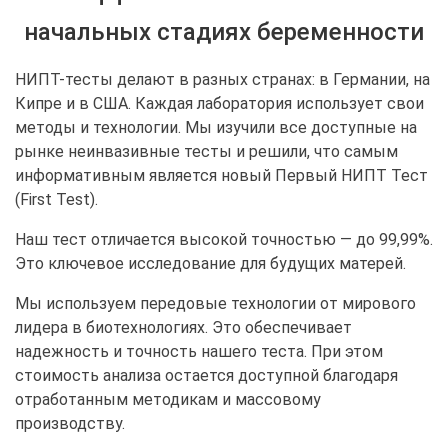
начальных стадиях беременности
НИПТ-тесты делают в разных странах: в Германии, на
Кипре и в США. Каждая лаборатория использует свои
методы и технологии. Мы изучили все доступные на
рынке неинвазивные тесты и решили, что самым
информативным является новый Первый НИПТ Тест
(First Test).
Наш тест отличается высокой точностью — до 99,99%.
Это ключевое исследование для будущих матерей.
Мы используем передовые технологии от мирового
лидера в биотехнологиях. Это обеспечивает
надежность и точность нашего теста. При этом
стоимость анализа остается доступной благодаря
отработанным методикам и массовому
производству.