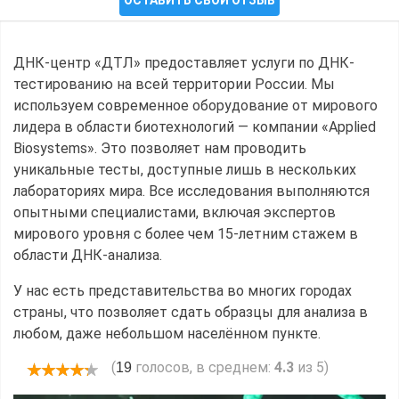
ДНК-центр «ДТЛ» предоставляет услуги по ДНК-
тестированию на всей территории России. Мы
используем современное оборудование от мирового
лидера в области биотехнологий — компании «Applied
Biosystems». Это позволяет нам проводить
уникальные тесты, доступные лишь в нескольких
лабораториях мира. Все исследования выполняются
опытными специалистами, включая экспертов
мирового уровня с более чем 15-летним стажем в
области ДНК-анализа.
У нас есть представительства во многих городах
страны, что позволяет сдать образцы для анализа в
любом, даже небольшом населённом пункте.
(
голосов, в среднем:
4.3
из 5)
19