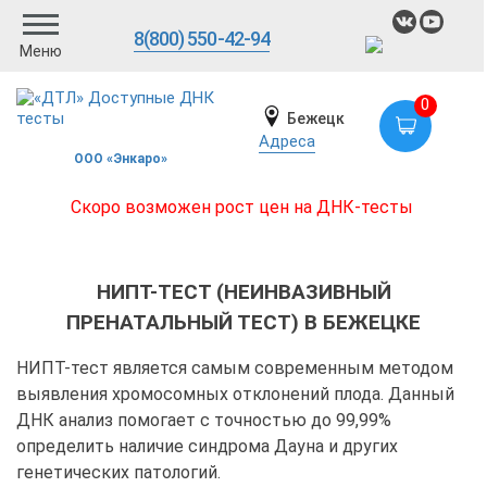
8(800) 550-42-94
Меню
0
Бежецк
Адреса
ООО «Энкаро»
Скоро возможен рост цен на ДНК-тесты
НИПТ-ТЕСТ (НЕИНВАЗИВНЫЙ
ПРЕНАТАЛЬНЫЙ ТЕСТ) В БЕЖЕЦКЕ
НИПТ-тест является самым современным методом
выявления хромосомных отклонений плода. Данный
ДНК анализ помогает с точностью до 99,99%
определить наличие синдрома Дауна и других
генетических патологий.