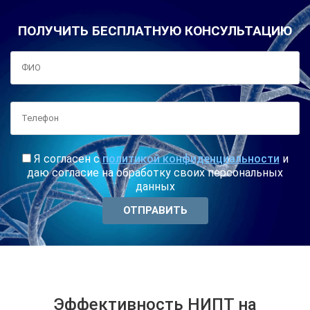
ПОЛУЧИТЬ БЕСПЛАТНУЮ КОНСУЛЬТАЦИЮ
Я согласен с
политикой конфиденциальности
и
даю согласие на обработку своих персональных
данных
Эффективность НИПТ на