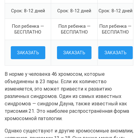
Срок: 8-12 дней
Срок: 8-12 дней
Срок: 8-12 дней
Пол ребенка —
Пол ребенка —
Пол ребенка —
БЕСПЛАТНО
БЕСПЛАТНО
БЕСПЛАТНО
ЗАКАЗАТЬ
ЗАКАЗАТЬ
ЗАКАЗАТЬ
В норме у человека 46 хромосом, которые
объединены в 23 пары. Если их количество
изменяется, это может привести к развитию
различных синдромов. Один из самых известных
синдромов — синдром Дауна, также известный как
трисомия 21. Это наиболее распространённая форма
хромосомной патологии.
Однако существуют и другие хромосомные аномалии,