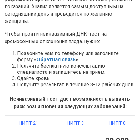
показаний. Анализ является самым доступным на
сегодняшний день и проводится по желанию
женщины.
Чтобы пройти неинвазивный ДНК-тест на
хромосомные отклонения плода, нужно:
Позвоните нам по телефону или заполните
форму
«
Обратная связь
»
.
Получите бесплатную консультацию
специалиста и запишитесь на прием.
Сдайте кровь.
Получите результат в течение 8-12 рабочих дней.
Неинвазивный тест дает возможность выявить
риск возникновения следующих заболеваний:
НИПТ 21
НИПТ 3
НИПТ 8