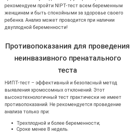
рекомендуем пройти NIPT-тест всем беременным
женщинам и быть спокойными за здоровье своего
ребенка. Анализ может проводится при наличии
двуплодной беременности!
Противопоказания для проведения
неинвазивного пренатального
теста
НИПТ-тест – эффективный и безопасный метод
выявления хромосомных отклонений. Этот
высокотехнологичный тест практически не имеет
противопоказаний. Не рекомендуется проведение
анализа только при:
Трехплодной и более беременности;
Сроке менее 8 недель.