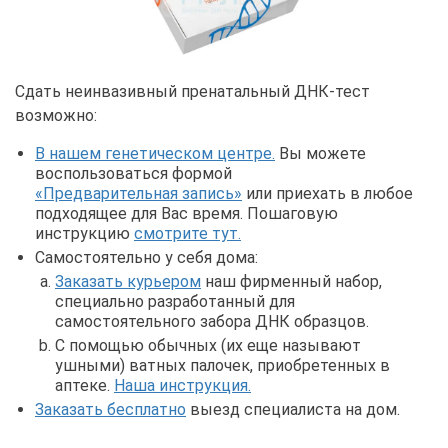
Сдать неинвазивный пренатальный ДНК-тест
возможно:
В нашем генетическом центре.
Вы можете
воспользоваться формой
«Предварительная запись»
или приехать в любое
подходящее для Вас время. Пошаговую
инструкцию
смотрите тут.
Самостоятельно у себя дома:
Заказать курьером
наш фирменный набор,
специально разработанный для
самостоятельного забора ДНК образцов.
С помощью обычных (их еще называют
ушными) ватных палочек, приобретенных в
аптеке.
Наша инструкция.
Заказать бесплатно
выезд специалиста на дом.