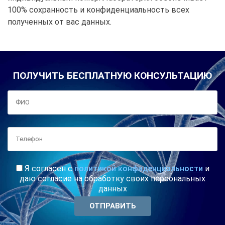
100% сохранность и конфиденциальность всех
полученных от вас данных.
ПОЛУЧИТЬ БЕСПЛАТНУЮ КОНСУЛЬТАЦИЮ
Я согласен с
политикой конфиденциальности
и
даю согласие на обработку своих персональных
данных