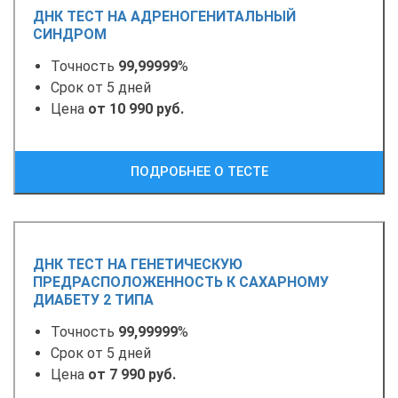
ДНК ТЕСТ НА АДРЕНОГЕНИТАЛЬНЫЙ
СИНДРОМ
Точность
99,99999
%
Срок от 5 дней
Цена
от 10 990 руб.
ПОДРОБНЕЕ О ТЕСТЕ
ДНК ТЕСТ НА ГЕНЕТИЧЕСКУЮ
ПРЕДРАСПОЛОЖЕННОСТЬ К САХАРНОМУ
ДИАБЕТУ 2 ТИПА
Точность
99,99999
%
Срок от 5 дней
Цена
от 7 990 руб.