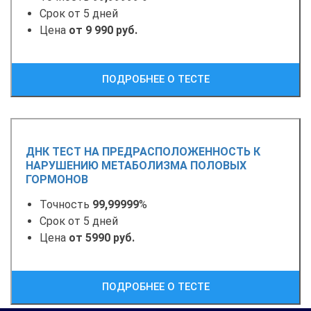
Срок от 5 дней
Цена
от 9 990 руб.
ПОДРОБНЕЕ О ТЕСТЕ
ДНК ТЕСТ НА ПРЕДРАСПОЛОЖЕННОСТЬ К
НАРУШЕНИЮ МЕТАБОЛИЗМА ПОЛОВЫХ
ГОРМОНОВ
Точность
99,99999
%
Срок от 5 дней
Цена
от 5990 руб.
ПОДРОБНЕЕ О ТЕСТЕ