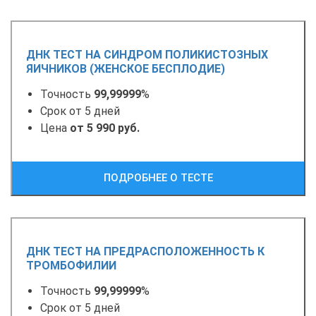
ДНК ТЕСТ НА СИНДРОМ ПОЛИКИСТОЗНЫХ
ЯИЧНИКОВ (ЖЕНСКОЕ БЕСПЛОДИЕ)
Точность
99,99999
%
Срок от 5 дней
Цена
от 5 990 руб.
ПОДРОБНЕЕ О ТЕСТЕ
ДНК ТЕСТ НА ПРЕДРАСПОЛОЖЕННОСТЬ К
ТРОМБОФИЛИИ
Точность
99,99999
%
Срок от 5 дней