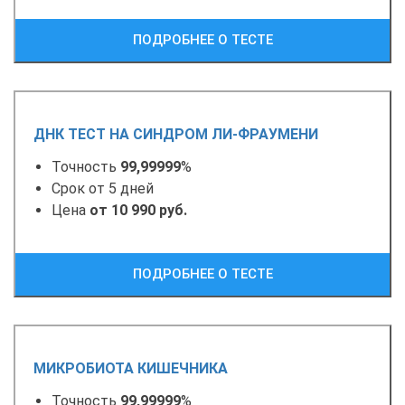
ПОДРОБНЕЕ О ТЕСТЕ
ДНК ТЕСТ НА СИНДРОМ ЛИ-ФРАУМЕНИ
Точность
99,99999
%
Срок от 5 дней
Цена
от 10 990 руб.
ПОДРОБНЕЕ О ТЕСТЕ
МИКРОБИОТА КИШЕЧНИКА
Точность
99,99999
%