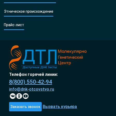
Этническое происхождение
Прайс-лист
Телефон горячей линии:
8(800) 550-42-94
info@dnk-otcovstvo.ru
Вызвать курьера
Заказать звонок