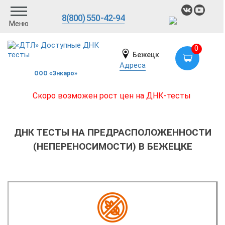
8(800) 550-42-94
Меню
0
Бежецк
Адреса
ООО «Энкаро»
Скоро возможен рост цен на ДНК-тесты
ДНК ТЕСТЫ НА ПРЕДРАСПОЛОЖЕННОСТИ
(НЕПЕРЕНОСИМОСТИ) В БЕЖЕЦКЕ