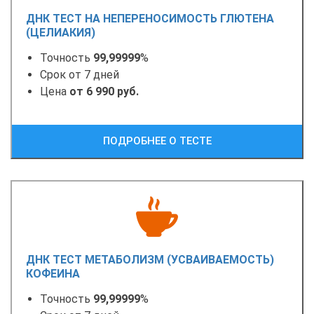
ДНК ТЕСТ НА НЕПЕРЕНОСИМОСТЬ ГЛЮТЕНА
(ЦЕЛИАКИЯ)
Точность
99,99999
%
Срок от 7 дней
Цена
от 6 990 руб.
ПОДРОБНЕЕ О ТЕСТЕ
ДНК ТЕСТ МЕТАБОЛИЗМ (УСВАИВАЕМОСТЬ)
КОФЕИНА
Точность
99,99999
%