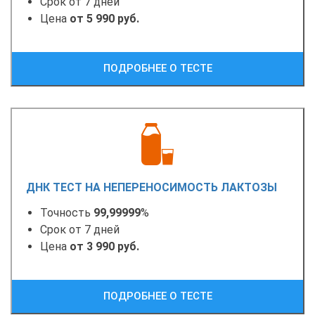
Срок от 7 дней
Цена
от 5 990 руб.
ПОДРОБНЕЕ О ТЕСТЕ
ДНК ТЕСТ НА НЕПЕРЕНОСИМОСТЬ ЛАКТОЗЫ
Точность
99,99999
%
Срок от 7 дней
Цена
от 3 990 руб.
ПОДРОБНЕЕ О ТЕСТЕ