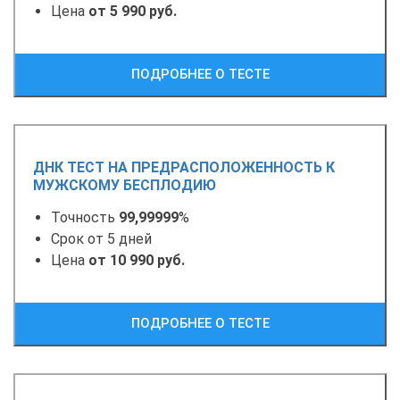
Цена
от 5 990 руб.
ПОДРОБНЕЕ О ТЕСТЕ
ДНК ТЕСТ НА ПРЕДРАСПОЛОЖЕННОСТЬ К
МУЖСКОМУ БЕСПЛОДИЮ
Точность
99,99999
%
Срок от 5 дней
Цена
от 10 990 руб.
ПОДРОБНЕЕ О ТЕСТЕ