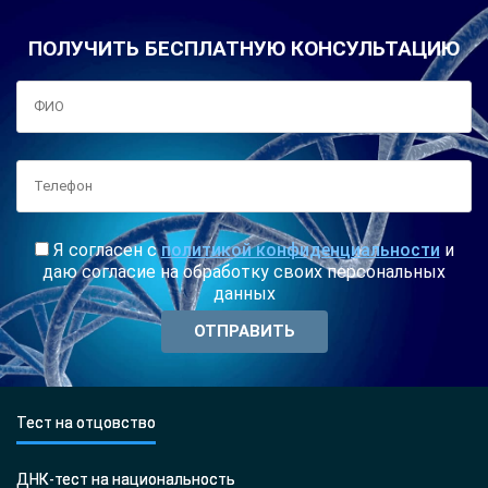
ПОЛУЧИТЬ БЕСПЛАТНУЮ КОНСУЛЬТАЦИЮ
Я согласен с
политикой конфиденциальности
и
даю согласие на обработку своих персональных
данных
Тест на отцовство
ДНК-тест на национальность