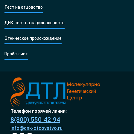
Тест на отцовство
ДНК-тест на национальность
Этническое происхождение
Прайс-лист
Телефон горячей линии:
8(800) 550-42-94
info@dnk-otcovstvo.ru