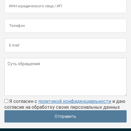
Я согласен с
политикой конфиденциальности
и даю
согласие на обработку своих персональных данных