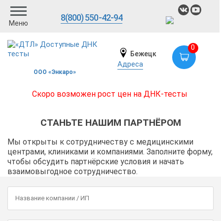
8(800) 550-42-94
Меню
0
Бежецк
Адреса
ООО «Энкаро»
Скоро возможен рост цен на ДНК-тесты
СТАНЬТЕ НАШИМ ПАРТНЁРОМ
Мы открыты к сотрудничеству с медицинскими
центрами, клиниками и компаниями. Заполните форму,
чтобы обсудить партнёрские условия и начать
взаимовыгодное сотрудничество.